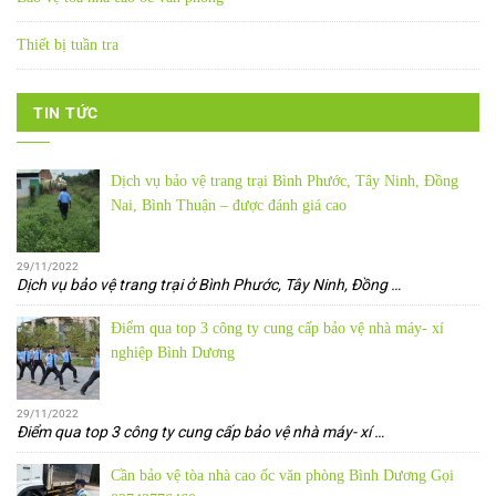
Thiết bị tuần tra
TIN TỨC
Dịch vụ bảo vệ trang trại Bình Phước, Tây Ninh, Đồng
Nai, Bình Thuận – được đánh giá cao
29/11/2022
Dịch vụ bảo vệ trang trại ở Bình Phước, Tây Ninh, Đồng
…
Điểm qua top 3 công ty cung cấp bảo vệ nhà máy- xí
nghiệp Bình Dương
29/11/2022
Điểm qua top 3 công ty cung cấp bảo vệ nhà máy- xí
…
Cần bảo vệ tòa nhà cao ốc văn phòng Bình Dương Gọi