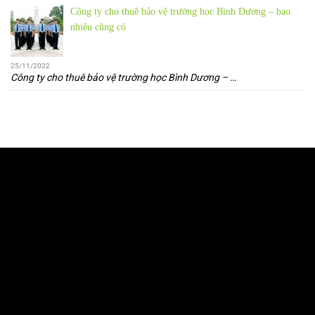
Công ty cho thuê bảo vệ trường học Bình Dương – bao
nhiêu cũng có
25/11/2022
Công ty cho thuê bảo vệ trường học Bình Dương –
…