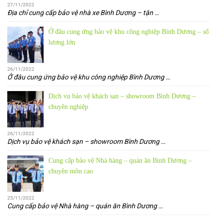
27/11/2022
Địa chỉ cung cấp bảo vệ nhà xe Bình Dương – tận
…
Ở đâu cung ứng bảo vệ khu công nghiệp Bình Dương – số
lượng lớn
26/11/2022
Ở đâu cung ứng bảo vệ khu công nghiệp Bình Dương
…
Dịch vụ bảo vệ khách sạn – showroom Bình Dương –
chuyên nghiệp
26/11/2022
Dịch vụ bảo vệ khách sạn – showroom Bình Dương
…
Cung cấp bảo vệ Nhà hàng – quán ăn Bình Dương –
chuyên môn cao
25/11/2022
Cung cấp bảo vệ Nhà hàng – quán ăn Bình Dương
…