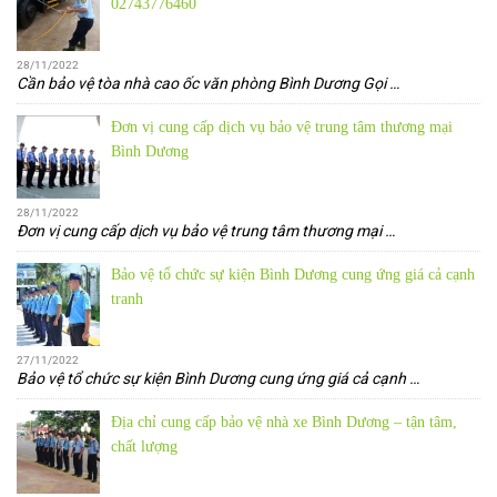
02743776460
28/11/2022
Cần bảo vệ tòa nhà cao ốc văn phòng Bình Dương Gọi
…
Đơn vị cung cấp dịch vụ bảo vệ trung tâm thương mại
Bình Dương
28/11/2022
Đơn vị cung cấp dịch vụ bảo vệ trung tâm thương mại
…
Bảo vệ tổ chức sự kiện Bình Dương cung ứng giá cả cạnh
tranh
27/11/2022
Bảo vệ tổ chức sự kiện Bình Dương cung ứng giá cả cạnh
…
Địa chỉ cung cấp bảo vệ nhà xe Bình Dương – tận tâm,
chất lượng