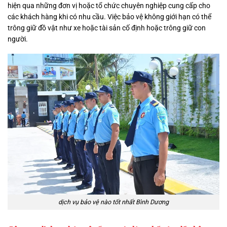
hiện qua những đơn vị hoặc tổ chức chuyên nghiệp cung cấp cho
các khách hàng khi có nhu cầu. Việc bảo vệ không giới hạn có thể
trông giữ đồ vật như xe hoặc tài sản cố định hoặc trông giữ con
người.
dịch vụ bảo vệ nào tốt nhất Bình Dương