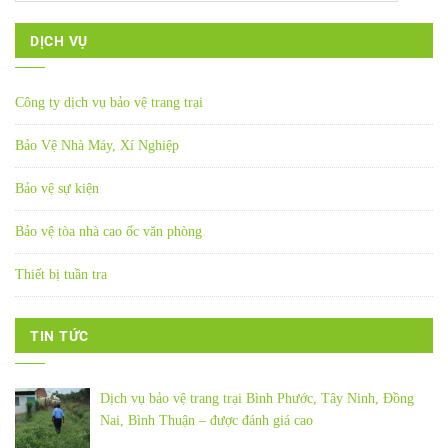
DỊCH VỤ
Công ty dịch vụ bảo vệ trang trại
Bảo Vệ Nhà Máy, Xí Nghiệp
Bảo vệ sự kiện
Bảo vệ tòa nhà cao ốc văn phòng
Thiết bị tuần tra
TIN TỨC
Dịch vụ bảo vệ trang trại Bình Phước, Tây Ninh, Đồng
Nai, Bình Thuận – được đánh giá cao