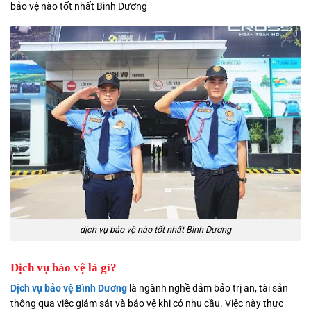
bảo vệ nào tốt nhất Bình Dương
dịch vụ bảo vệ nào tốt nhất Bình Dương
Dịch vụ bảo vệ là gì?
Dịch vụ
bảo vệ Bình Dương
là ngành nghề đảm bảo trị an, tài sản
thông qua việc giám sát và bảo vệ khi có nhu cầu. Việc này thực