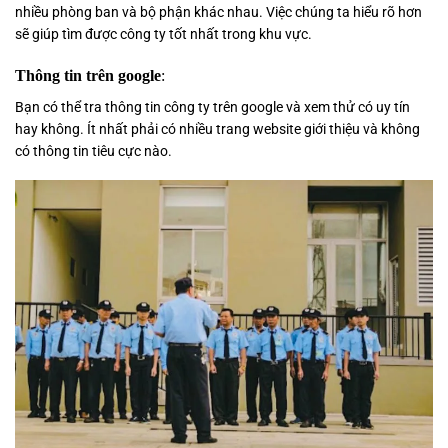
nhiều phòng ban và bộ phận khác nhau. Việc chúng ta hiểu rõ hơn
sẽ giúp tìm được công ty tốt nhất trong khu vực.
Thông tin trên google
:
Bạn có thể tra thông tin công ty trên google và xem thử có uy tín
hay không. Ít nhất phải có nhiều trang website giới thiệu và không
có thông tin tiêu cực nào.