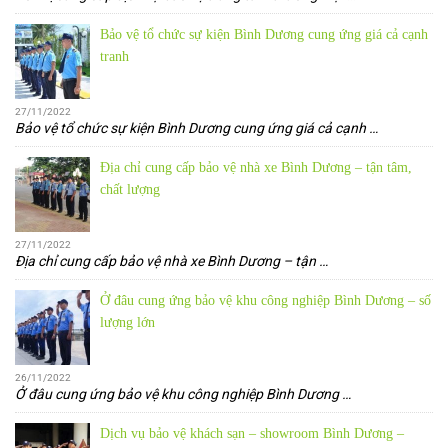
Bảo vệ tổ chức sự kiện Bình Dương cung ứng giá cả cạnh
tranh
27/11/2022
Bảo vệ tổ chức sự kiện Bình Dương cung ứng giá cả cạnh
…
Địa chỉ cung cấp bảo vệ nhà xe Bình Dương – tận tâm,
chất lượng
27/11/2022
Địa chỉ cung cấp bảo vệ nhà xe Bình Dương – tận
…
Ở đâu cung ứng bảo vệ khu công nghiệp Bình Dương – số
lượng lớn
26/11/2022
Ở đâu cung ứng bảo vệ khu công nghiệp Bình Dương
…
Dịch vụ bảo vệ khách sạn – showroom Bình Dương –