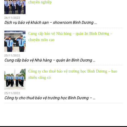
chuyên nghiệp
26/11/2022
Dịch vụ bảo vệ khách sạn – showroom Bình Dương
…
Cung cấp bảo vệ Nhà hàng – quán ăn Bình Dương –
chuyên môn cao
25/11/2022
Cung cấp bảo vệ Nhà hàng – quán ăn Bình Dương
…
Công ty cho thuê bảo vệ trường học Bình Dương – bao
nhiêu cũng có
25/11/2022
Công ty cho thuê bảo vệ trường học Bình Dương –
…