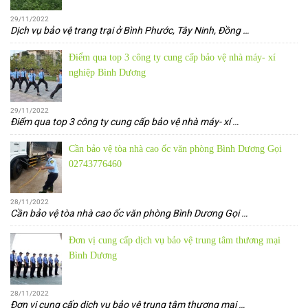
29/11/2022
Dịch vụ bảo vệ trang trại ở Bình Phước, Tây Ninh, Đồng
…
Điểm qua top 3 công ty cung cấp bảo vệ nhà máy- xí
nghiệp Bình Dương
29/11/2022
Điểm qua top 3 công ty cung cấp bảo vệ nhà máy- xí
…
Cần bảo vệ tòa nhà cao ốc văn phòng Bình Dương Gọi
02743776460
28/11/2022
Cần bảo vệ tòa nhà cao ốc văn phòng Bình Dương Gọi
…
Đơn vị cung cấp dịch vụ bảo vệ trung tâm thương mại
Bình Dương
28/11/2022
Đơn vị cung cấp dịch vụ bảo vệ trung tâm thương mại
…